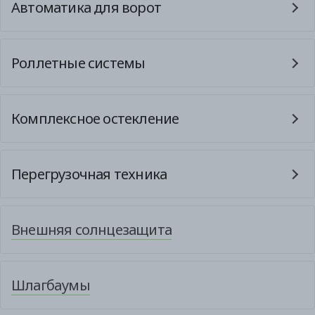
Автоматика для ворот
Роллетные системы
Комплексное остекление
Перегрузочная техника
Внешняя солнцезащита
Шлагбаумы