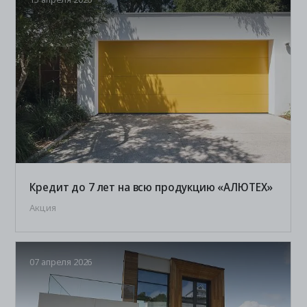
Кредит до 7 лет на всю продукцию «АЛЮТЕХ»
Акция
07 апреля 2026