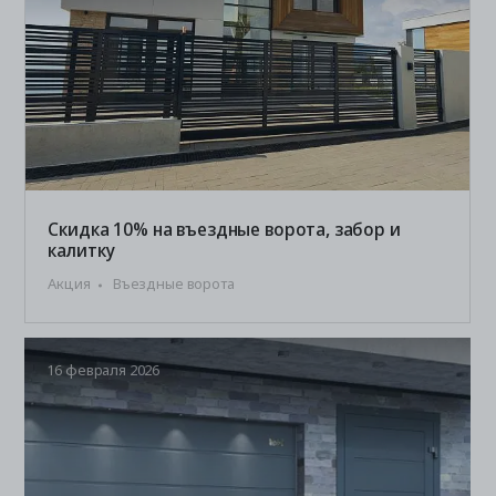
Скидка 10% на въездные ворота, забор и
калитку
Акция
Въездные ворота
16 февраля 2026