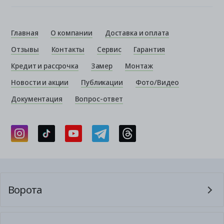
Главная
О компании
Доставка и оплата
Отзывы
Контакты
Сервис
Гарантия
Кредит и рассрочка
Замер
Монтаж
Новости и акции
Публикации
Фото/Видео
Документация
Вопрос-ответ
Ворота