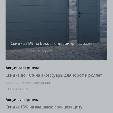
Скидка 35% на боковые двери для гаража
Акция
Гаражные ворота
Акция завершена
Скидка до 10% на аксессуары для ворот и роллет
Акция
Новости компании
01 апреля 2026
Акция завершена
Скидка 15% на внешнюю солнцезащиту