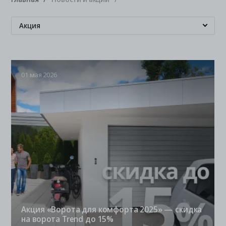
Акция
01 мая 2026
Акция «Ворота для комфорта 2025» — скидка
на ворота Trend до 15%