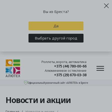
Вы из Бреста?
Да
Выбрать другой город
Роллеты, ворота, автоматика
+375 (44) 780-00-66
Алюминиевое остекление
+375 (29) 670-03-38
Официальный розничный сайт «АЛЮТЕХ» в Бресте
Новости и акции
Главная
Новости и акции